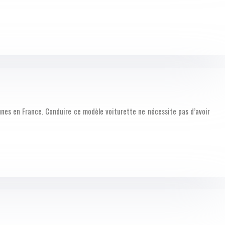
eunes en France. Conduire ce modèle voiturette ne nécessite pas d’avoir