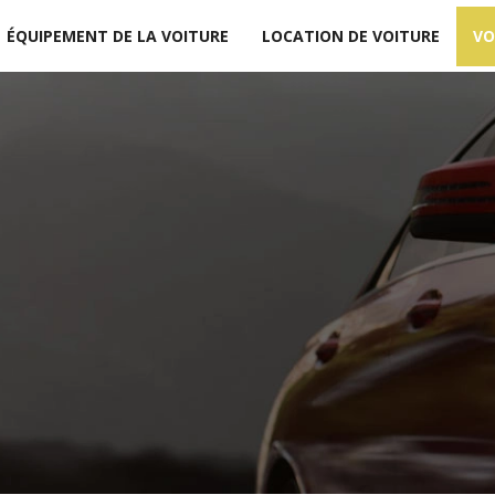
ÉQUIPEMENT DE LA VOITURE
LOCATION DE VOITURE
VO