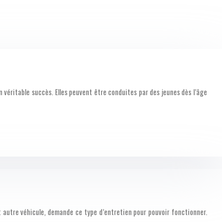
un véritable succès. Elles peuvent être conduites par des jeunes dès l’âge
t autre véhicule, demande ce type d’entretien pour pouvoir fonctionner.