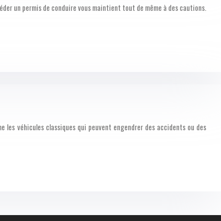
sséder un permis de conduire vous maintient tout de même à des cautions.
mme les véhicules classiques qui peuvent engendrer des accidents ou des