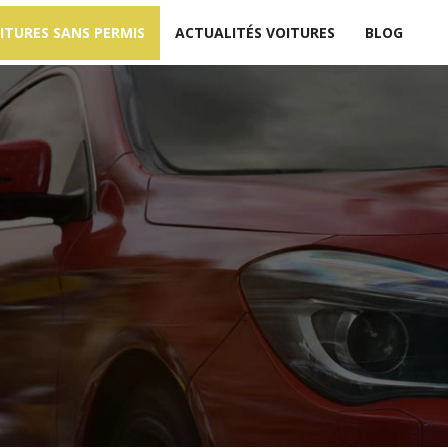
ITURES SANS PERMIS
ACTUALITÉS VOITURES
BLOG