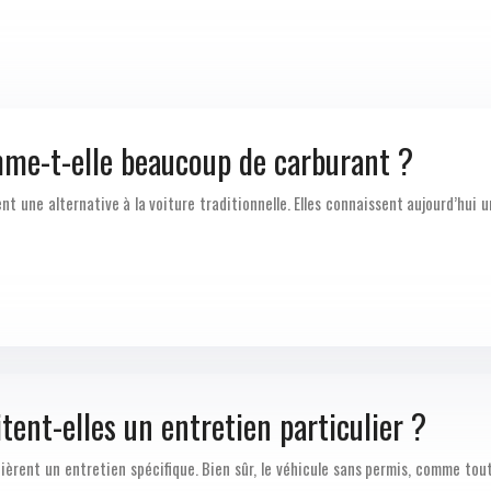
me-t-elle beaucoup de carburant ?
nt une alternative à la voiture traditionnelle. Elles connaissent aujourd’hui 
tent-elles un entretien particulier ?
èrent un entretien spécifique. Bien sûr, le véhicule sans permis, comme tou