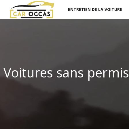
ENTRETIEN DE LA VOITURE
Voitures sans permis