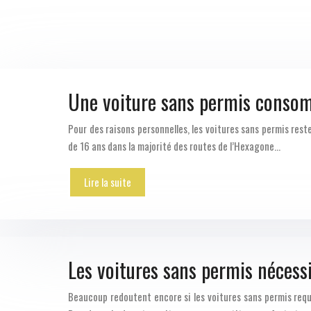
Une voiture sans permis consom
Pour des raisons personnelles, les voitures sans permis reste
de 16 ans dans la majorité des routes de l’Hexagone…
Lire la suite
Les voitures sans permis nécessi
Beaucoup redoutent encore si les voitures sans permis requi