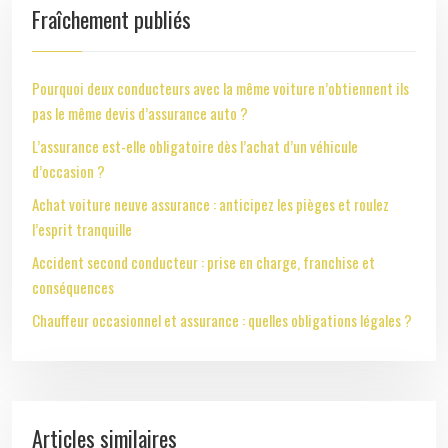
Fraîchement publiés
Pourquoi deux conducteurs avec la même voiture n’obtiennent ils
pas le même devis d’assurance auto ?
L’assurance est-elle obligatoire dès l’achat d’un véhicule
d’occasion ?
Achat voiture neuve assurance : anticipez les pièges et roulez
l’esprit tranquille
Accident second conducteur : prise en charge, franchise et
conséquences
Chauffeur occasionnel et assurance : quelles obligations légales ?
Articles similaires