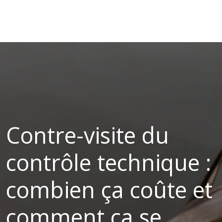
Contre-visite du
contrôle technique :
combien ça coûte et
comment ça se