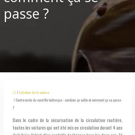
passe ?
/
Entretien de la voiture
/ Contre-visite du contrôle technique : combien ça coûte et comment ça se passe
?
Dans le cadre de la sécurisation de la circulation routière,
toutes les voitures qui ont été mis en circulation durant 4 ans