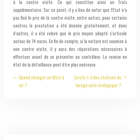
à la contre visite. Ce qui constitue ainsi un frais
supplémentaire. Sur ce point, il y a lieu de noter que l’Etat n’a
pas fixé le prix de la contre visite, entre autres, pour certains
centres la prestation a été donnée gratuitement, et dans
d’autres, il a été relevé que le prix moyen adopté s’articule
autour de 14 euros. En fin de compte, si la voiture est soumise à
une contre visite, il y aura des réparations nécessaires à
effectuer avant de se présenter au contrôleur. La remise en
état de la défaillance peut être plus onéreuse.
Quand changer un filtre à
Existe-t-il des stations de
air ?
lavage auto écologique ?