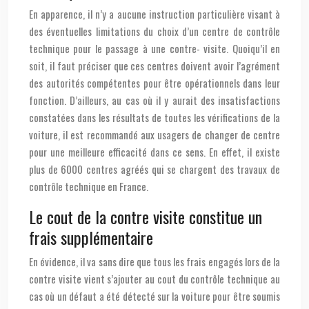
En apparence, il n’y a aucune instruction particulière visant à
des éventuelles limitations du choix d’un centre de contrôle
technique pour le passage à une contre- visite. Quoiqu’il en
soit, il faut préciser que ces centres doivent avoir l’agrément
des autorités compétentes pour être opérationnels dans leur
fonction. D’ailleurs, au cas où il y aurait des insatisfactions
constatées dans les résultats de toutes les vérifications de la
voiture, il est recommandé aux usagers de changer de centre
pour une meilleure efficacité dans ce sens. En effet, il existe
plus de 6000 centres agréés qui se chargent des travaux de
contrôle technique en France.
Le cout de la contre visite constitue un
frais supplémentaire
En évidence, il va sans dire que tous les frais engagés lors de la
contre visite vient s’ajouter au cout du contrôle technique au
cas où un défaut a été détecté sur la voiture pour être soumis