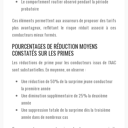
Le comportement routier observé pendant la période
probatoire
Ces éléments permettent aux assureurs de proposer des tarifs
plus avantageux, reflétant le risque réduit associé à ces
conducteurs mieux formés.
POURCENTAGES DE RÉDUCTION MOYENS
CONSTATÉS SUR LES PRIMES
Les réductions de prime pour les conducteurs issus de l’AAC
sont substantielles. En moyenne, on observe :
Une réduction de 50% de la surprime jeune conducteur
la première année
Une diminution supplémentaire de 25% la deuxième
année
Une suppression totale de la surprime dès la troisième
année dans de nombreux cas