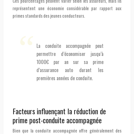
Ces pourcentages peuvent varier selon les assureurs, mais ils
représentent une économie considérable par rapport aux
primes standards des jeunes conducteurs.
La conduite accompagnée peut
permettre d’économiser jusqu’à
1000€ par an sur sa prime
d’assurance auto durant les
premières années de conduite.
Facteurs influençant la réduction de
prime post-conduite accompagnée
Bien que la conduite accompagnée offre généralement des