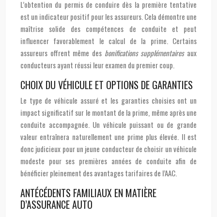
L’obtention du permis de conduire dès la première tentative
est un indicateur positif pour les assureurs. Cela démontre une
maîtrise solide des compétences de conduite et peut
influencer favorablement le calcul de la prime. Certains
assureurs offrent même des
bonifications supplémentaires
aux
conducteurs ayant réussi leur examen du premier coup.
CHOIX DU VÉHICULE ET OPTIONS DE GARANTIES
Le type de véhicule assuré et les garanties choisies ont un
impact significatif sur le montant de la prime, même après une
conduite accompagnée. Un véhicule puissant ou de grande
valeur entraînera naturellement une prime plus élevée. Il est
donc judicieux pour un jeune conducteur de choisir un véhicule
modeste pour ses premières années de conduite afin de
bénéficier pleinement des avantages tarifaires de l’AAC.
ANTÉCÉDENTS FAMILIAUX EN MATIÈRE
D’ASSURANCE AUTO