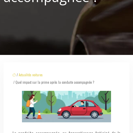
/
Actualités voitures
/ Quel impact sur la prime après la conduite accompagnée ?