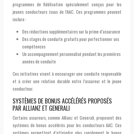
programmes de fidélisation spécialement conçus pour les
jeunes conducteurs issus de l’AAC. Ces programmes peuvent
inclure :
Des réductions supplémentaires sur la prime d’assurance
Des stages de conduite gratuits pour perfectionner ses
compétences
Un accompagnement personnalisé pendant les premières
années de conduite
Ces initiatives visent à encourager une conduite responsable
et à créer une relation durable entre l’assureur et le jeune
conducteur.
SYSTÈMES DE BONUS ACCÉLÉRÉS PROPOSÉS
PAR ALLIANZ ET GENERALI
Certains assureurs, comme Allianz et Generali, proposent des
systèmes de bonus accélérés pour les conducteurs AAC. Ces
systèmes permettent d’atteindre plus rapidement le bonus