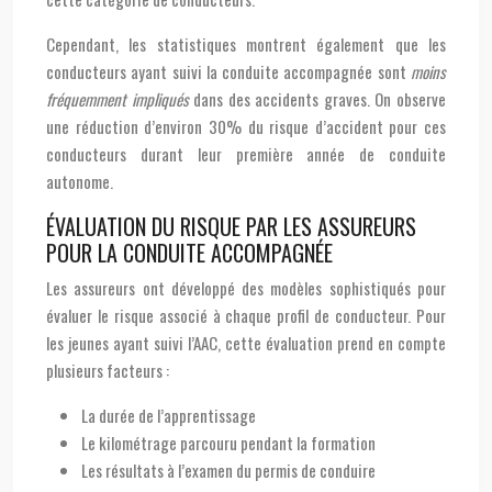
Cependant, les statistiques montrent également que les
conducteurs ayant suivi la conduite accompagnée sont
moins
fréquemment impliqués
dans des accidents graves. On observe
une réduction d’environ 30% du risque d’accident pour ces
conducteurs durant leur première année de conduite
autonome.
ÉVALUATION DU RISQUE PAR LES ASSUREURS
POUR LA CONDUITE ACCOMPAGNÉE
Les assureurs ont développé des modèles sophistiqués pour
évaluer le risque associé à chaque profil de conducteur. Pour
les jeunes ayant suivi l’AAC, cette évaluation prend en compte
plusieurs facteurs :
La durée de l’apprentissage
Le kilométrage parcouru pendant la formation
Les résultats à l’examen du permis de conduire