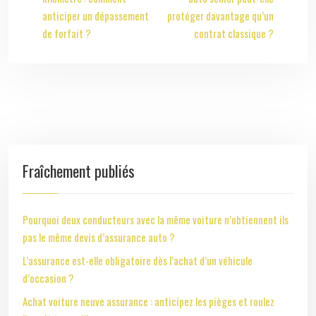
anticiper un dépassement
protéger davantage qu’un
de forfait ?
contrat classique ?
Fraîchement publiés
Pourquoi deux conducteurs avec la même voiture n’obtiennent ils
pas le même devis d’assurance auto ?
L’assurance est-elle obligatoire dès l’achat d’un véhicule
d’occasion ?
Achat voiture neuve assurance : anticipez les pièges et roulez