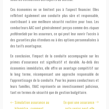
Ces économies ne se limitent pas à l’aspect financier. Elles
reflètent également une conduite plus sûre et responsable,
contribuant à une meilleure sécurité routière pour tous. Les
conducteurs AAC sont généralement perçus comme des
risques
préférentiels
par les assureurs, ce qui peut leur ouvrir l’accès à
des garanties plus étendues ou à des options personnalisées à
des tarifs avantageux.
En conclusion, l’impact de la conduite accompagnée sur les
primes d’assurance est significatif et durable. Au-delà des
économies immédiates, elle offre un avantage compétitif sur
le long terme, récompensant une approche responsable de
l’apprentissage de la conduite. Pour les jeunes conducteurs et
leurs familles, l’AAC représente un investissement judicieux,
tant en termes de sécurité que de gestion budgétaire.
Simulation assurance au
En quoi une assurance
kilomètre : comment
auto senior peut-elle