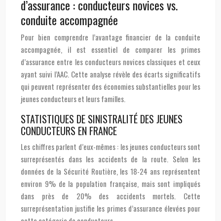
d’assurance : conducteurs novices vs.
conduite accompagnée
Pour bien comprendre l’avantage financier de la conduite
accompagnée, il est essentiel de comparer les primes
d’assurance entre les conducteurs novices classiques et ceux
ayant suivi l’AAC. Cette analyse révèle des écarts significatifs
qui peuvent représenter des économies substantielles pour les
jeunes conducteurs et leurs familles.
STATISTIQUES DE SINISTRALITÉ DES JEUNES
CONDUCTEURS EN FRANCE
Les chiffres parlent d’eux-mêmes : les jeunes conducteurs sont
surreprésentés dans les accidents de la route. Selon les
données de la Sécurité Routière, les 18-24 ans représentent
environ 9% de la population française, mais sont impliqués
dans près de 20% des accidents mortels. Cette
surreprésentation justifie les primes d’assurance élevées pour
cette catégorie de conducteurs.