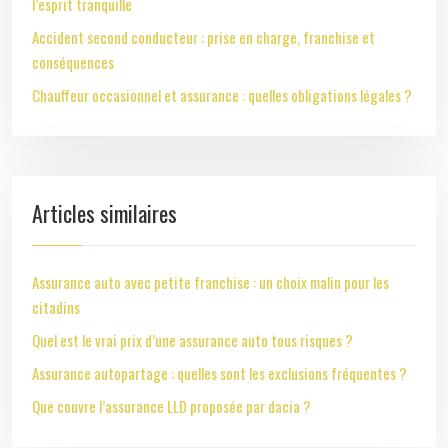
l’esprit tranquille
Accident second conducteur : prise en charge, franchise et
conséquences
Chauffeur occasionnel et assurance : quelles obligations légales ?
Articles similaires
Assurance auto avec petite franchise : un choix malin pour les
citadins
Quel est le vrai prix d’une assurance auto tous risques ?
Assurance autopartage : quelles sont les exclusions fréquentes ?
Que couvre l’assurance LLD proposée par dacia ?