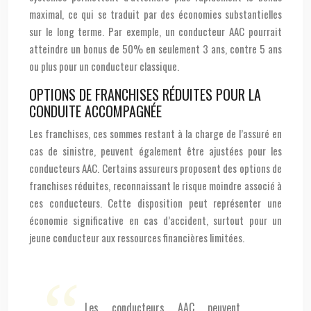
maximal, ce qui se traduit par des économies substantielles
sur le long terme. Par exemple, un conducteur AAC pourrait
atteindre un bonus de 50% en seulement 3 ans, contre 5 ans
ou plus pour un conducteur classique.
OPTIONS DE FRANCHISES RÉDUITES POUR LA
CONDUITE ACCOMPAGNÉE
Les franchises, ces sommes restant à la charge de l’assuré en
cas de sinistre, peuvent également être ajustées pour les
conducteurs AAC. Certains assureurs proposent des options de
franchises réduites, reconnaissant le risque moindre associé à
ces conducteurs. Cette disposition peut représenter une
économie significative en cas d’accident, surtout pour un
jeune conducteur aux ressources financières limitées.
Les conducteurs AAC peuvent