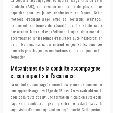
La conduite accompagnée, ou Apprentissage Anticipé de la
Conduite (AAC), est devenue une option de plus en plus
populaire pour les jeunes conducteurs en France. Cette
méthode d’apprentissage offre de nombreux avantages,
notamment en termes de sécurité routière et de coûts
d’assurance. Mais quel est réellement l’impact de la conduite
accompagnée sur les primes d’assurance auto ? Explorons en
détail les mécanismes qui entrent en jeu et les bénéfices
concrets pour les jeunes conducteurs qui optent pour cette
formation.
Mécanismes de la conduite accompagnée
et son impact sur l’assurance
La conduite accompagnée permet aux jeunes de commencer
leur apprentissage dès l’âge de 15 ans. Après avoir obtenu le
code de la route et suivi une formation initiale en auto-école,
l’apprenti conducteur peut prendre le volant sous la
supervision d’un accompagnateur expérimenté. Cette période