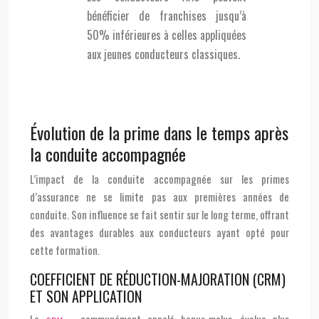
bénéficier de franchises jusqu’à
50% inférieures à celles appliquées
aux jeunes conducteurs classiques.
Évolution de la prime dans le temps après
la conduite accompagnée
L’impact de la conduite accompagnée sur les primes
d’assurance ne se limite pas aux premières années de
conduite. Son influence se fait sentir sur le long terme, offrant
des avantages durables aux conducteurs ayant opté pour
cette formation.
COEFFICIENT DE RÉDUCTION-MAJORATION (CRM)
ET SON APPLICATION