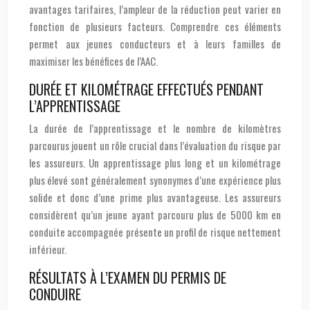
avantages tarifaires, l’ampleur de la réduction peut varier en
fonction de plusieurs facteurs. Comprendre ces éléments
permet aux jeunes conducteurs et à leurs familles de
maximiser les bénéfices de l’AAC.
DURÉE ET KILOMÉTRAGE EFFECTUÉS PENDANT
L’APPRENTISSAGE
La durée de l’apprentissage et le nombre de kilomètres
parcourus jouent un rôle crucial dans l’évaluation du risque par
les assureurs. Un apprentissage plus long et un kilométrage
plus élevé sont généralement synonymes d’une expérience plus
solide et donc d’une prime plus avantageuse. Les assureurs
considèrent qu’un jeune ayant parcouru plus de 5000 km en
conduite accompagnée présente un profil de risque nettement
inférieur.
RÉSULTATS À L’EXAMEN DU PERMIS DE
CONDUIRE