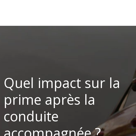
Quel impact sur la
prime après la
conduite
accompagnée ?