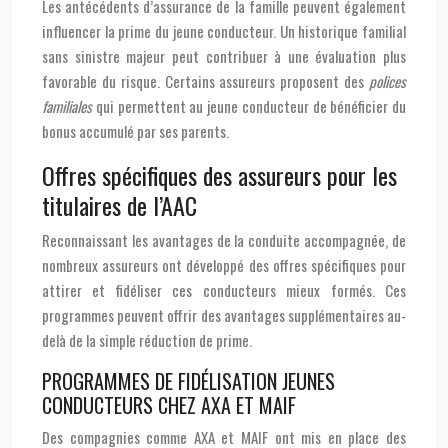
Les antécédents d’assurance de la famille peuvent également
influencer la prime du jeune conducteur. Un historique familial
sans sinistre majeur peut contribuer à une évaluation plus
favorable du risque. Certains assureurs proposent des
polices
familiales
qui permettent au jeune conducteur de bénéficier du
bonus accumulé par ses parents.
Offres spécifiques des assureurs pour les
titulaires de l’AAC
Reconnaissant les avantages de la conduite accompagnée, de
nombreux assureurs ont développé des offres spécifiques pour
attirer et fidéliser ces conducteurs mieux formés. Ces
programmes peuvent offrir des avantages supplémentaires au-
delà de la simple réduction de prime.
PROGRAMMES DE FIDÉLISATION JEUNES
CONDUCTEURS CHEZ AXA ET MAIF
Des compagnies comme AXA et MAIF ont mis en place des