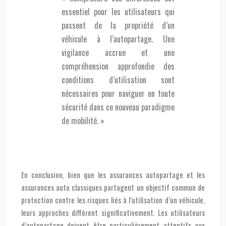
essentiel pour les utilisateurs qui
passent de la propriété d’un
véhicule à l’autopartage. Une
vigilance accrue et une
compréhension approfondie des
conditions d’utilisation sont
nécessaires pour naviguer en toute
sécurité dans ce nouveau paradigme
de mobilité. »
En conclusion, bien que les assurances autopartage et les
assurances auto classiques partagent un objectif commun de
protection contre les risques liés à l’utilisation d’un véhicule,
leurs approches diffèrent significativement. Les utilisateurs
d’autopartage doivent être particulièrement attentifs aux