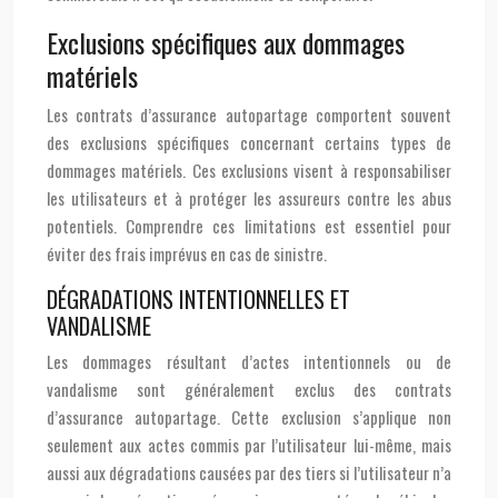
Exclusions spécifiques aux dommages
matériels
Les contrats d’assurance autopartage comportent souvent
des exclusions spécifiques concernant certains types de
dommages matériels. Ces exclusions visent à responsabiliser
les utilisateurs et à protéger les assureurs contre les abus
potentiels. Comprendre ces limitations est essentiel pour
éviter des frais imprévus en cas de sinistre.
DÉGRADATIONS INTENTIONNELLES ET
VANDALISME
Les dommages résultant d’actes intentionnels ou de
vandalisme sont généralement exclus des contrats
d’assurance autopartage. Cette exclusion s’applique non
seulement aux actes commis par l’utilisateur lui-même, mais
aussi aux dégradations causées par des tiers si l’utilisateur n’a