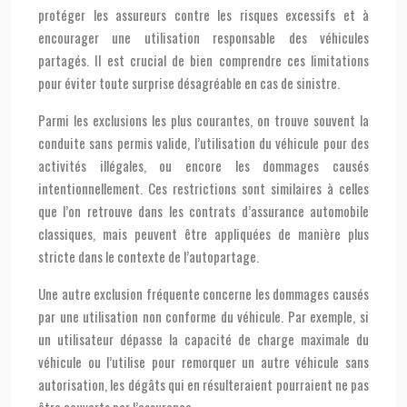
protéger les assureurs contre les risques excessifs et à
encourager une utilisation responsable des véhicules
partagés. Il est crucial de bien comprendre ces limitations
pour éviter toute surprise désagréable en cas de sinistre.
Parmi les exclusions les plus courantes, on trouve souvent la
conduite sans permis valide, l’utilisation du véhicule pour des
activités illégales, ou encore les dommages causés
intentionnellement. Ces restrictions sont similaires à celles
que l’on retrouve dans les contrats d’assurance automobile
classiques, mais peuvent être appliquées de manière plus
stricte dans le contexte de l’autopartage.
Une autre exclusion fréquente concerne les dommages causés
par une utilisation non conforme du véhicule. Par exemple, si
un utilisateur dépasse la capacité de charge maximale du
véhicule ou l’utilise pour remorquer un autre véhicule sans
autorisation, les dégâts qui en résulteraient pourraient ne pas