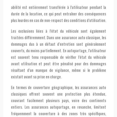
abilité est entièrement transférée à l’utilisateur pendant la
durée de la location, ce qui peut entraîner des conséquences
plus lourdes en cas de non-respect des conditions d’utilisation.
Les exclusions liées à l’état du véhicule sont également
traitées différemment. Dans une assurance auto classique, les
dommages dus à un défaut d’entretien sont généralement
couverts, du moins partiellement. En autopartage, l’utilisateur
est souvent tenu responsable de vérifier l’état du véhicule
avant utilisation et peut être pénalisé pour des dommages
résultant d’un manque de vigilance, même si le problème
existait avant sa prise en charge.
En termes de couverture géographique, les assurances auto
classiques offrent souvent une protection plus étendue,
couvrant facilement plusieurs pays, voire des continents
entiers. Les assurances autopartage, en revanche, limitent
fréquemment la couverture à des zones très spécifiques,