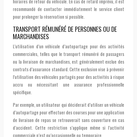
horaires de retour du véhicule. En cas de retard imprévu, il est
recommandé de contacter immédiatement le service client
pour prolonger la réservation si possible.
TRANSPORT RÉMUNÉRÉ DE PERSONNES OU DE
MARCHANDISES
L’utilisation d’un véhicule d’autopartage pour des activités
commerciales, telles que le transport rémunéré de passagers
ou la livraison de marchandises, est généralement exclue des
contrats d’assurance standard. Cette exclusion vise à prévenir
l’utilisation des véhicules partagés pour des activités à risque
accru ou nécessitant une assurance professionnelle
spécifique.
Par exemple, un utilisateur qui déciderait d’utiliser un véhicule
d’autopartage pour effectuer des courses pour une application
de livraison de repas se retrouverait sans couverture en cas
d’accident. Cette restriction s’applique même si l’activité
commerciale n’est qu’occasionnelle ou temporaire.