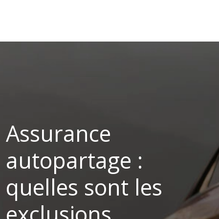
Assurance
autopartage :
quelles sont les
exclusions