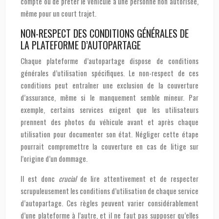
compte ou de prêter le véhicule à une personne non autorisée,
même pour un court trajet.
NON-RESPECT DES CONDITIONS GÉNÉRALES DE
LA PLATEFORME D’AUTOPARTAGE
Chaque plateforme d’autopartage dispose de conditions
générales d’utilisation spécifiques. Le non-respect de ces
conditions peut entraîner une exclusion de la couverture
d’assurance, même si le manquement semble mineur. Par
exemple, certains services exigent que les utilisateurs
prennent des photos du véhicule avant et après chaque
utilisation pour documenter son état. Négliger cette étape
pourrait compromettre la couverture en cas de litige sur
l’origine d’un dommage.
Il est donc
crucial
de lire attentivement et de respecter
scrupuleusement les conditions d’utilisation de chaque service
d’autopartage. Ces règles peuvent varier considérablement
d’une plateforme à l’autre, et il ne faut pas supposer qu’elles