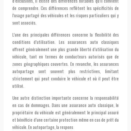
d’exclusions, il existe des différences notables qu’il convient
de comprendre. Ces différences reflètent les spécificités de
l’usage partagé des véhicules et les risques particuliers qui y
sont associés.
L’une des principales différences concerne la flexibilité des
conditions d’utilisation. Les assurances auto classiques
offrent généralement une plus grande liberté d’utilisation du
véhicule, tant en termes de conducteurs autorisés que de
zones géographiques couvertes. En revanche, les assurances
autopartage sont souvent plus restrictives, limitant
strictement qui peut conduire le véhicule et où il peut être
utilisé.
Une autre distinction importante concerne la responsabilité
en cas de dommages. Dans une assurance auto classique, le
propriétaire du véhicule est généralement le principal assuré
et bénéficie d’une certaine protection même en cas de prêt du
véhicule. En autopartage, la respons