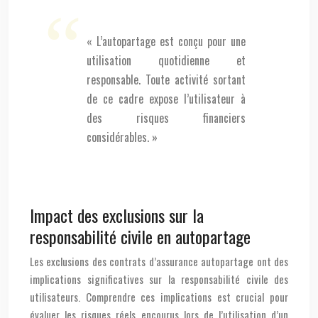
« L’autopartage est conçu pour une
utilisation quotidienne et
responsable. Toute activité sortant
de ce cadre expose l’utilisateur à
des risques financiers
considérables. »
Impact des exclusions sur la
responsabilité civile en autopartage
Les exclusions des contrats d’assurance autopartage ont des
implications significatives sur la responsabilité civile des
utilisateurs. Comprendre ces implications est crucial pour
évaluer les risques réels encourus lors de l’utilisation d’un