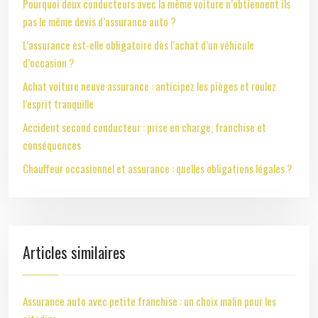
Pourquoi deux conducteurs avec la même voiture n’obtiennent ils
pas le même devis d’assurance auto ?
L’assurance est-elle obligatoire dès l’achat d’un véhicule
d’occasion ?
Achat voiture neuve assurance : anticipez les pièges et roulez
l’esprit tranquille
Accident second conducteur : prise en charge, franchise et
conséquences
Chauffeur occasionnel et assurance : quelles obligations légales ?
Articles similaires
Assurance auto avec petite franchise : un choix malin pour les