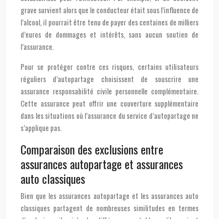
grave survient alors que le conducteur était sous l’influence de
l’alcool, il pourrait être tenu de payer des centaines de milliers
d’euros de dommages et intérêts, sans aucun soutien de
l’assurance.
Pour se protéger contre ces risques, certains utilisateurs
réguliers d’autopartage choisissent de souscrire une
assurance responsabilité civile personnelle complémentaire.
Cette assurance peut offrir une couverture supplémentaire
dans les situations où l’assurance du service d’autopartage ne
s’applique pas.
Comparaison des exclusions entre
assurances autopartage et assurances
auto classiques
Bien que les assurances autopartage et les assurances auto
classiques partagent de nombreuses similitudes en termes