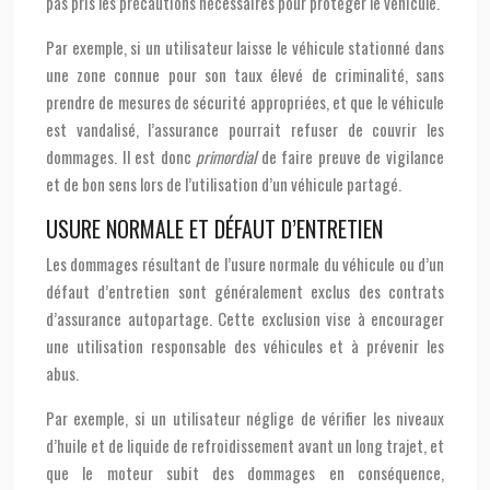
pas pris les précautions nécessaires pour protéger le véhicule.
Par exemple, si un utilisateur laisse le véhicule stationné dans
une zone connue pour son taux élevé de criminalité, sans
prendre de mesures de sécurité appropriées, et que le véhicule
est vandalisé, l’assurance pourrait refuser de couvrir les
dommages. Il est donc
primordial
de faire preuve de vigilance
et de bon sens lors de l’utilisation d’un véhicule partagé.
USURE NORMALE ET DÉFAUT D’ENTRETIEN
Les dommages résultant de l’usure normale du véhicule ou d’un
défaut d’entretien sont généralement exclus des contrats
d’assurance autopartage. Cette exclusion vise à encourager
une utilisation responsable des véhicules et à prévenir les
abus.
Par exemple, si un utilisateur néglige de vérifier les niveaux
d’huile et de liquide de refroidissement avant un long trajet, et
que le moteur subit des dommages en conséquence,