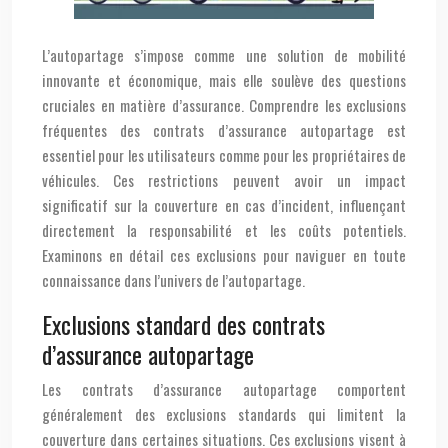
L’autopartage s’impose comme une solution de mobilité
innovante et économique, mais elle soulève des questions
cruciales en matière d’assurance. Comprendre les exclusions
fréquentes des contrats d’assurance autopartage est
essentiel pour les utilisateurs comme pour les propriétaires de
véhicules. Ces restrictions peuvent avoir un impact
significatif sur la couverture en cas d’incident, influençant
directement la responsabilité et les coûts potentiels.
Examinons en détail ces exclusions pour naviguer en toute
connaissance dans l’univers de l’autopartage.
Exclusions standard des contrats
d’assurance autopartage
Les contrats d’assurance autopartage comportent
généralement des exclusions standards qui limitent la
couverture dans certaines situations. Ces exclusions visent à