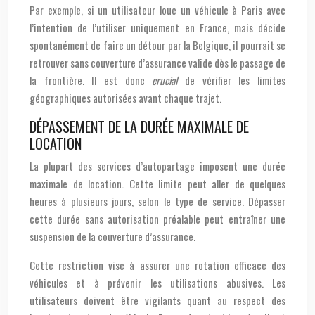
Par exemple, si un utilisateur loue un véhicule à Paris avec
l’intention de l’utiliser uniquement en France, mais décide
spontanément de faire un détour par la Belgique, il pourrait se
retrouver sans couverture d’assurance valide dès le passage de
la frontière. Il est donc
crucial
de vérifier les limites
géographiques autorisées avant chaque trajet.
DÉPASSEMENT DE LA DURÉE MAXIMALE DE
LOCATION
La plupart des services d’autopartage imposent une durée
maximale de location. Cette limite peut aller de quelques
heures à plusieurs jours, selon le type de service. Dépasser
cette durée sans autorisation préalable peut entraîner une
suspension de la couverture d’assurance.
Cette restriction vise à assurer une rotation efficace des
véhicules et à prévenir les utilisations abusives. Les
utilisateurs doivent être vigilants quant au respect des