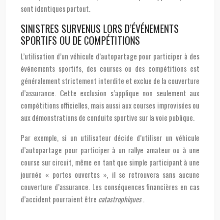
sont identiques partout.
SINISTRES SURVENUS LORS D’ÉVÉNEMENTS
SPORTIFS OU DE COMPÉTITIONS
L’utilisation d’un véhicule d’autopartage pour participer à des
événements sportifs, des courses ou des compétitions est
généralement strictement interdite et exclue de la couverture
d’assurance. Cette exclusion s’applique non seulement aux
compétitions officielles, mais aussi aux courses improvisées ou
aux démonstrations de conduite sportive sur la voie publique.
Par exemple, si un utilisateur décide d’utiliser un véhicule
d’autopartage pour participer à un rallye amateur ou à une
course sur circuit, même en tant que simple participant à une
journée « portes ouvertes », il se retrouvera sans aucune
couverture d’assurance. Les conséquences financières en cas
d’accident pourraient être
catastrophiques
.