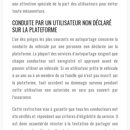
une attention spéciale de la part des utilisateurs pour éviter
toute mésaventure.
CONDUITE PAR UN UTILISATEUR NON DÉCLARÉ
SUR LA PLATEFORME
L’un des pièges les plus courants en autopartage concerne la
conduite du véhicule par une personne non déclarée sur la
plateforme. La plupart des services d’autopartage exigent que
chaque conducteur soit enregistré et approuvé avant de
pouvoir utiliser un véhicule. Si un utilisateur prête le véhicule
à un ami ou à un membre de sa famille qui n’est pas inscrit sur
la plateforme, tout accident ou dommage survenu pendant
cette utilisation non autorisée ne sera pas couvert par
l’assurance.
Cette restriction vise à garantir que tous les conducteurs ont
été vérifiés et répondent aux critères d’éligibilité du service. Il
est donc
essentiel
de résister à la tentation de partager son