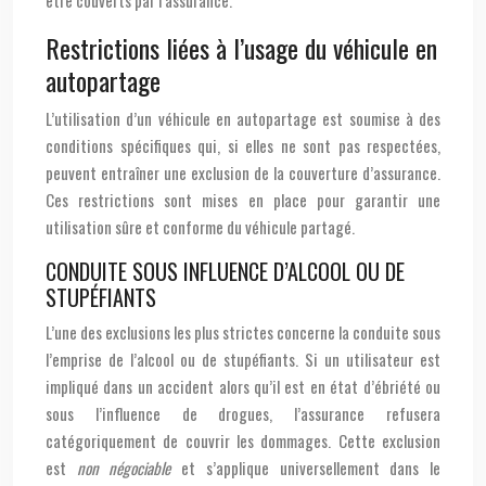
être couverts par l’assurance.
Restrictions liées à l’usage du véhicule en
autopartage
L’utilisation d’un véhicule en autopartage est soumise à des
conditions spécifiques qui, si elles ne sont pas respectées,
peuvent entraîner une exclusion de la couverture d’assurance.
Ces restrictions sont mises en place pour garantir une
utilisation sûre et conforme du véhicule partagé.
CONDUITE SOUS INFLUENCE D’ALCOOL OU DE
STUPÉFIANTS
L’une des exclusions les plus strictes concerne la conduite sous
l’emprise de l’alcool ou de stupéfiants. Si un utilisateur est
impliqué dans un accident alors qu’il est en état d’ébriété ou
sous l’influence de drogues, l’assurance refusera
catégoriquement de couvrir les dommages. Cette exclusion
est
non négociable
et s’applique universellement dans le