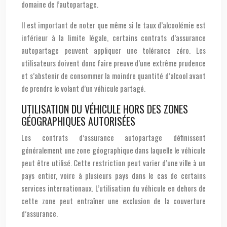
domaine de l’autopartage.
Il est important de noter que même si le taux d’alcoolémie est
inférieur à la limite légale, certains contrats d’assurance
autopartage peuvent appliquer une tolérance zéro. Les
utilisateurs doivent donc faire preuve d’une extrême prudence
et s’abstenir de consommer la moindre quantité d’alcool avant
de prendre le volant d’un véhicule partagé.
UTILISATION DU VÉHICULE HORS DES ZONES
GÉOGRAPHIQUES AUTORISÉES
Les contrats d’assurance autopartage définissent
généralement une zone géographique dans laquelle le véhicule
peut être utilisé. Cette restriction peut varier d’une ville à un
pays entier, voire à plusieurs pays dans le cas de certains
services internationaux. L’utilisation du véhicule en dehors de
cette zone peut entraîner une exclusion de la couverture
d’assurance.