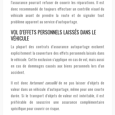
l’assurance pourrait refuser de couvrir les réparations. Il est
donc recommandé de toujours effectuer un contrôle visuel du
véhicule avant de prendre la route et de signaler tout
problème apparent au service d’autopartage.
VOL D’EFFETS PERSONNELS LAISSÉS DANS LE
VÉHICULE
La plupart des contrats d’assurance autopartage excluent
explicitement la couverture des effets personnels laissés dans
le véhicule. Cette exclusion s’applique en cas de vol, mais aussi
en cas de dommages causés aux biens personnels lors d’un
accident.
Il est donc
fortement conseillé
de ne pas laisser d’objets de
valeur dans un véhicule d’autopartage, même pour une courte
durée. Si le transport d’objets de valeur est inévitable, il est
préférable de souscrire une assurance complémentaire
spécifique pour couvrir ce risque.