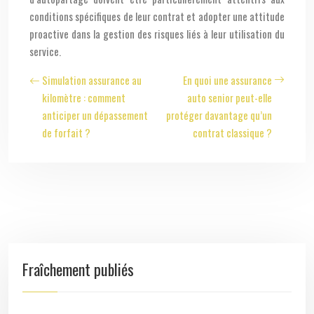
conditions spécifiques de leur contrat et adopter une attitude
proactive dans la gestion des risques liés à leur utilisation du
service.
Simulation assurance au
En quoi une assurance
kilomètre : comment
auto senior peut-elle
anticiper un dépassement
protéger davantage qu’un
de forfait ?
contrat classique ?
Fraîchement publiés