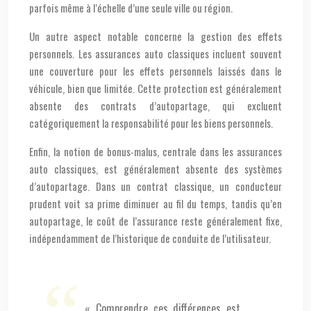
parfois même à l’échelle d’une seule ville ou région.
Un autre aspect notable concerne la gestion des effets
personnels. Les assurances auto classiques incluent souvent
une couverture pour les effets personnels laissés dans le
véhicule, bien que limitée. Cette protection est généralement
absente des contrats d’autopartage, qui excluent
catégoriquement la responsabilité pour les biens personnels.
Enfin, la notion de bonus-malus, centrale dans les assurances
auto classiques, est généralement absente des systèmes
d’autopartage. Dans un contrat classique, un conducteur
prudent voit sa prime diminuer au fil du temps, tandis qu’en
autopartage, le coût de l’assurance reste généralement fixe,
indépendamment de l’historique de conduite de l’utilisateur.
« Comprendre ces différences est