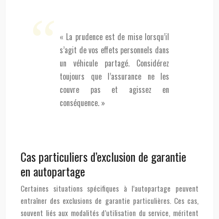
« La prudence est de mise lorsqu’il
s’agit de vos effets personnels dans
un véhicule partagé. Considérez
toujours que l’assurance ne les
couvre pas et agissez en
conséquence. »
Cas particuliers d’exclusion de garantie
en autopartage
Certaines situations spécifiques à l’autopartage peuvent
entraîner des exclusions de garantie particulières. Ces cas,
souvent liés aux modalités d’utilisation du service, méritent