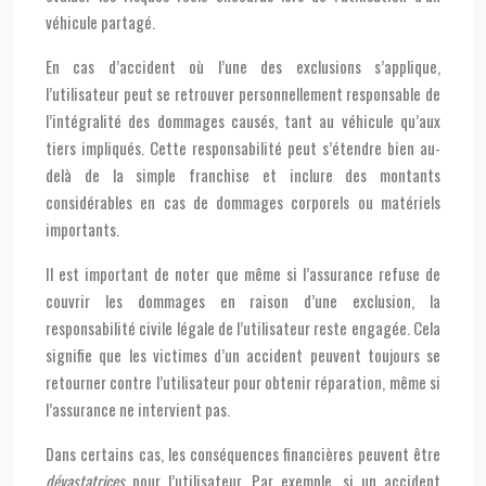
véhicule partagé.
En cas d’accident où l’une des exclusions s’applique,
l’utilisateur peut se retrouver personnellement responsable de
l’intégralité des dommages causés, tant au véhicule qu’aux
tiers impliqués. Cette responsabilité peut s’étendre bien au-
delà de la simple franchise et inclure des montants
considérables en cas de dommages corporels ou matériels
importants.
Il est important de noter que même si l’assurance refuse de
couvrir les dommages en raison d’une exclusion, la
responsabilité civile légale de l’utilisateur reste engagée. Cela
signifie que les victimes d’un accident peuvent toujours se
retourner contre l’utilisateur pour obtenir réparation, même si
l’assurance ne intervient pas.
Dans certains cas, les conséquences financières peuvent être
dévastatrices
pour l’utilisateur. Par exemple, si un accident