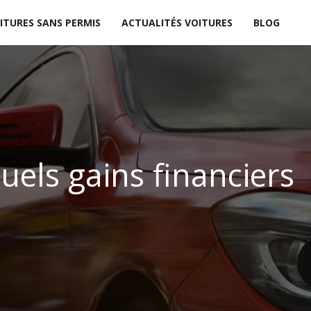
ITURES SANS PERMIS
ACTUALITÉS VOITURES
BLOG
uels gains financiers