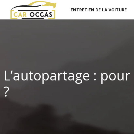
ENTRETIEN DE LA VOITURE
L’autopartage : pour 
?