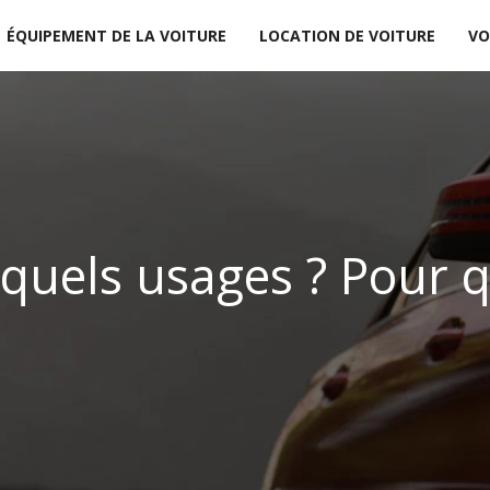
ÉQUIPEMENT DE LA VOITURE
LOCATION DE VOITURE
VO
quels usages ? Pour q