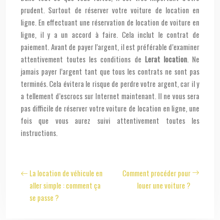
prudent. Surtout de réserver votre voiture de location en
ligne. En effectuant une réservation de location de voiture en
ligne, il y a un accord à faire. Cela inclut le contrat de
paiement. Avant de payer l’argent, il est préférable d’examiner
attentivement toutes les conditions de
Lerat location
. Ne
jamais payer l’argent tant que tous les contrats ne sont pas
terminés. Cela évitera le risque de perdre votre argent, car il y
a tellement d’escrocs sur Internet maintenant. Il ne vous sera
pas difficile de réserver votre voiture de location en ligne, une
fois que vous aurez suivi attentivement toutes les
instructions.
La location de véhicule en
Comment procéder pour
aller simple : comment ça
louer une voiture ?
se passe ?