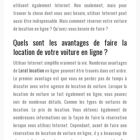
utilisent également Internet. Non seulement, mais pour
trouver la chose dont vous avez besoin, utiliser Internet peut
aussi être indispensable. Mais comment réserver votre voiture
de location en ligne ? Qu’avez-vous besoin de faire ?
Quels sont les avantages de faire la
location de votre voiture en ligne ?
Utiliser Internet simplifie vraiment la vie. Nombreux avantages
de
Lerat location
en ligne peuvent être trouvés dans cet ordre.
Le premier avantage est que vous ne perdez pas de temps à
discuter avec votre agence de location de voiture. Lorsque la
location de voiture se fait également en ligne, vous pouvez
voir de nombreux détails. Comme les types de voitures de
location. Le prix de location. Vous obtenez également de
nombreuses informations sur la façon de faire la réservation
lorsque vous utilisez Internet. Cependant, avant de faire une
réservation de location de voiture en ligne, il y a beaucoup de