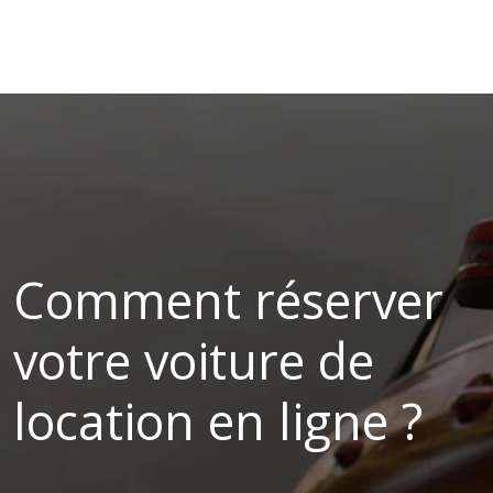
Comment réserver
votre voiture de
location en ligne ?