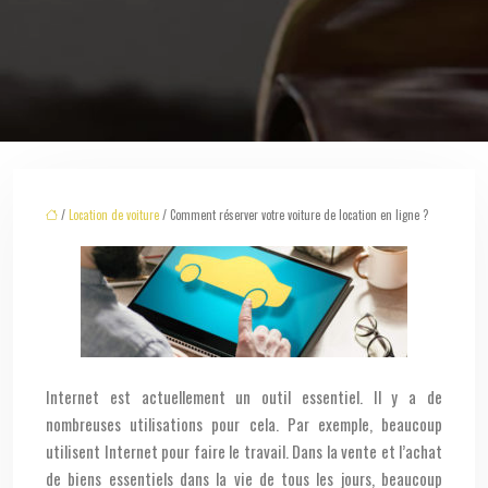
/
Location de voiture
/ Comment réserver votre voiture de location en ligne ?
Internet est actuellement un outil essentiel. Il y a de
nombreuses utilisations pour cela. Par exemple, beaucoup
utilisent Internet pour faire le travail. Dans la vente et l’achat
de biens essentiels dans la vie de tous les jours, beaucoup