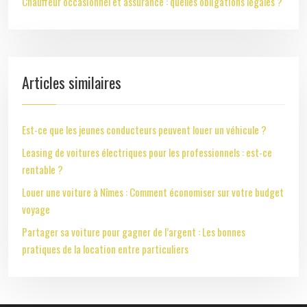
Chauffeur occasionnel et assurance : quelles obligations légales ?
Articles similaires
Est-ce que les jeunes conducteurs peuvent louer un véhicule ?
Leasing de voitures électriques pour les professionnels : est-ce
rentable ?
Louer une voiture à Nîmes : Comment économiser sur votre budget
voyage
Partager sa voiture pour gagner de l’argent : Les bonnes
pratiques de la location entre particuliers