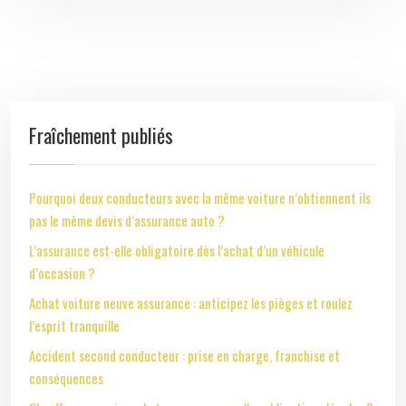
Fraîchement publiés
Pourquoi deux conducteurs avec la même voiture n’obtiennent ils
pas le même devis d’assurance auto ?
L’assurance est-elle obligatoire dès l’achat d’un véhicule
d’occasion ?
Achat voiture neuve assurance : anticipez les pièges et roulez
l’esprit tranquille
Accident second conducteur : prise en charge, franchise et
conséquences