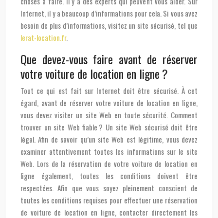
choses à faire. Il y a des experts qui peuvent vous aider. Sur
Internet, il y a beaucoup d’informations pour cela. Si vous avez
besoin de plus d’informations, visitez un site sécurisé, tel que
lerat-location.fr
.
Que devez-vous faire avant de réserver
votre voiture de location en ligne ?
Tout ce qui est fait sur Internet doit être sécurisé. À cet
égard, avant de réserver votre voiture de location en ligne,
vous devez visiter un site Web en toute sécurité. Comment
trouver un site Web fiable ? Un site Web sécurisé doit être
légal. Afin de savoir qu’un site Web est légitime, vous devez
examiner attentivement toutes les informations sur le site
Web. Lors de la réservation de votre voiture de location en
ligne également, toutes les conditions doivent être
respectées. Afin que vous soyez pleinement conscient de
toutes les conditions requises pour effectuer une réservation
de voiture de location en ligne, contacter directement les