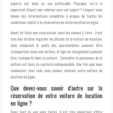
experts est dans ce cas préférable. Pourquoi est-il si
important d’avoir une relation avec cet expert ? L’expert vous
donne des informations complètes à propos de toutes les
conditions relatif à la réservation de votre location en ligne.
Avant de faire une réservation, voici les choses à faire : il est
très bon de bien regarder les détails de la voiture de location.
Cela comprend le poids des marchandises pouvant être
transportées dans une voiture, le type de chargement pouvant
être transporté dans la voiture. Connaître la puissance de la
voiture est dans ce contexte indispensable. Une fois que vous
connaissez tout cela, vous pouvez réserver votre voiture de
location en ligne.
Que devez-vous savoir d’autre sur la
réservation de votre voiture de location
en ligne ?
Dans tout ce que vous faites, il est très important d’être