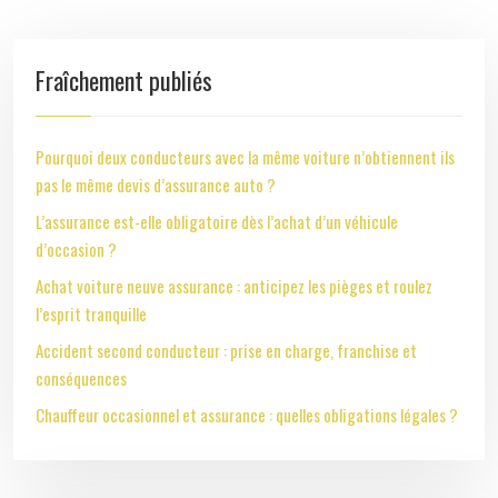
Fraîchement publiés
Pourquoi deux conducteurs avec la même voiture n’obtiennent ils
pas le même devis d’assurance auto ?
L’assurance est-elle obligatoire dès l’achat d’un véhicule
d’occasion ?
Achat voiture neuve assurance : anticipez les pièges et roulez
l’esprit tranquille
Accident second conducteur : prise en charge, franchise et
conséquences
Chauffeur occasionnel et assurance : quelles obligations légales ?