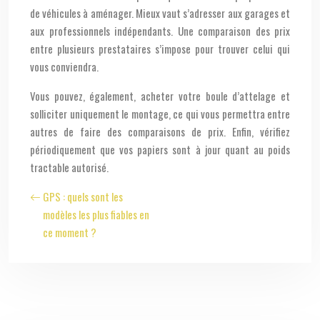
de véhicules à aménager. Mieux vaut s’adresser aux garages et
aux professionnels indépendants. Une comparaison des prix
entre plusieurs prestataires s’impose pour trouver celui qui
vous conviendra.
Vous pouvez, également, acheter votre boule d’attelage et
solliciter uniquement le montage, ce qui vous permettra entre
autres de faire des comparaisons de prix. Enfin, vérifiez
périodiquement que vos papiers sont à jour quant au poids
tractable autorisé.
GPS : quels sont les
modèles les plus fiables en
ce moment ?