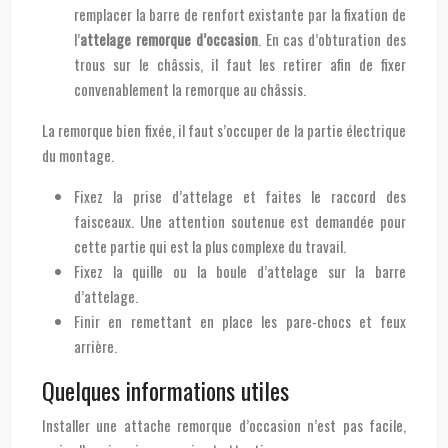
remplacer la barre de renfort existante par la fixation de
l’
attelage remorque d’occasion
. En cas d’obturation des
trous sur le châssis, il faut les retirer afin de fixer
convenablement la remorque au châssis.
La remorque bien fixée, il faut s’occuper de la partie électrique
du montage.
Fixez la prise d’attelage et faites le raccord des
faisceaux. Une attention soutenue est demandée pour
cette partie qui est la plus complexe du travail.
Fixez la quille ou la boule d’attelage sur la barre
d’attelage.
Finir en remettant en place les pare-chocs et feux
arrière.
Quelques informations utiles
Installer une attache remorque d’occasion n’est pas facile,