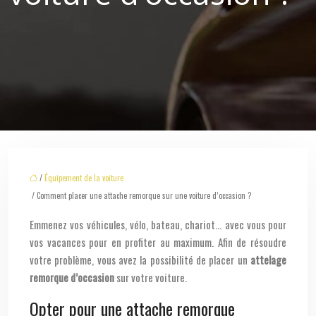
/
Équipement de la voiture
/ Comment placer une attache remorque sur une voiture d’occasion ?
Emmenez vos véhicules, vélo, bateau, chariot… avec vous pour
vos vacances pour en profiter au maximum. Afin de résoudre
votre problème, vous avez la possibilité de placer un
attelage
remorque d’occasion
sur votre voiture.
Opter pour une attache remorque