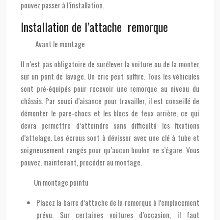
pouvez passer à l’installation.
Installation de l’attache remorque
Avant le montage
Il n’est pas obligatoire de surélever la voiture ou de la monter
sur un pont de lavage. Un cric peut suffire. Tous les véhicules
sont pré-équipés pour recevoir une remorque au niveau du
châssis. Par souci d’aisance pour travailler, il est conseillé de
démonter le pare-chocs et les blocs de feux arrière, ce qui
devra permettre d’atteindre sans difficulté les fixations
d’attelage. Les écrous sont à dévisser avec une clé à tube et
soigneusement rangés pour qu’aucun boulon ne s’égare. Vous
pouvez, maintenant, procéder au montage.
Un montage pointu
Placez la barre d’attache de la remorque à l’emplacement
prévu. Sur certaines voitures d’occasion, il faut