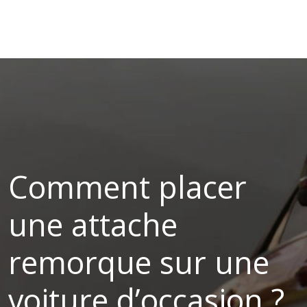
Comment placer
une attache
remorque sur une
voiture d’occasion ?