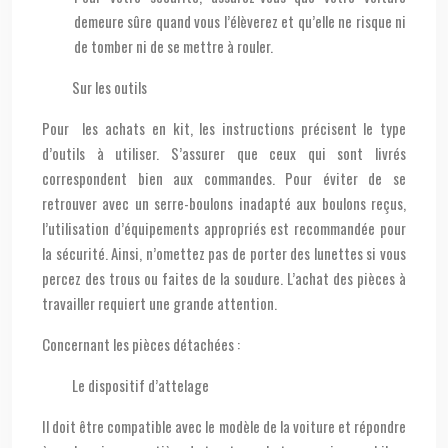
demeure sûre quand vous l’élèverez et qu’elle ne risque ni
de tomber ni de se mettre à rouler.
Sur les outils
Pour les achats en kit, les instructions précisent le type
d’outils à utiliser. S’assurer que ceux qui sont livrés
correspondent bien aux commandes. Pour éviter de se
retrouver avec un serre-boulons inadapté aux boulons reçus,
l’utilisation d’équipements appropriés est recommandée pour
la sécurité. Ainsi, n’omettez pas de porter des lunettes si vous
percez des trous ou faites de la soudure. L’achat des pièces à
travailler requiert une grande attention.
Concernant les pièces détachées :
Le dispositif d’attelage
Il doit être compatible avec le modèle de la voiture et répondre